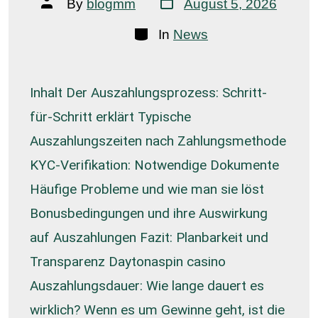
Post
Post
By
blogmm
August 5, 2026
date
author
Categories
In
News
Inhalt Der Auszahlungsprozess: Schritt-
für-Schritt erklärt Typische
Auszahlungszeiten nach Zahlungsmethode
KYC-Verifikation: Notwendige Dokumente
Häufige Probleme und wie man sie löst
Bonusbedingungen und ihre Auswirkung
auf Auszahlungen Fazit: Planbarkeit und
Transparenz Daytonaspin casino
Auszahlungsdauer: Wie lange dauert es
wirklich? Wenn es um Gewinne geht, ist die