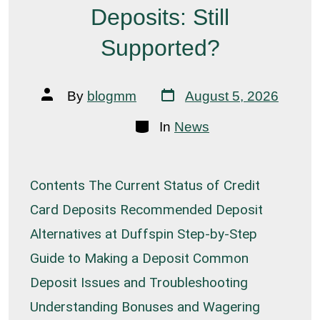
Deposits: Still
Supported?
Post
Post
By
blogmm
August 5, 2026
date
author
Categories
In
News
Contents The Current Status of Credit
Card Deposits Recommended Deposit
Alternatives at Duffspin Step-by-Step
Guide to Making a Deposit Common
Deposit Issues and Troubleshooting
Understanding Bonuses and Wagering