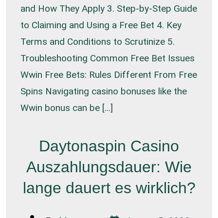
and How They Apply 3. Step-by-Step Guide
to Claiming and Using a Free Bet 4. Key
Terms and Conditions to Scrutinize 5.
Troubleshooting Common Free Bet Issues
Wwin Free Bets: Rules Different From Free
Spins Navigating casino bonuses like the
Wwin bonus can be […]
Daytonaspin Casino
Auszahlungsdauer: Wie
lange dauert es wirklich?