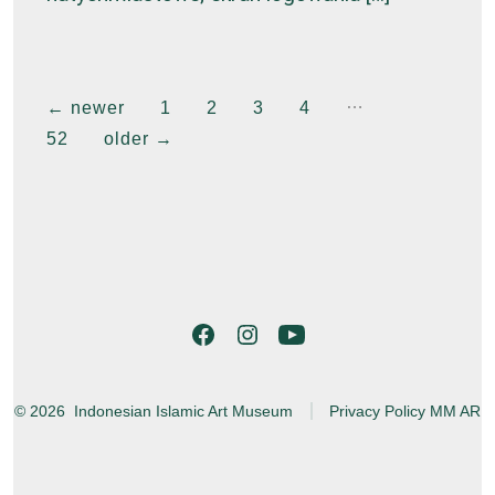
…
Posts
←
newer
1
2
3
4
52
older
→
pagination
Open
Open
Open
Facebook
Instagram
YouTube
© 2026
Indonesian Islamic Art Museum
Privacy Policy MM AR
in
in
in
a
a
a