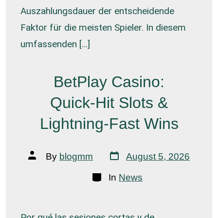
Auszahlungsdauer der entscheidende
Faktor für die meisten Spieler. In diesem
umfassenden […]
BetPlay Casino:
Quick‑Hit Slots &
Lightning‑Fast Wins
Post
Post
By
blogmm
August 5, 2026
date
author
Categories
In
News
Por qué las sesiones cortas y de