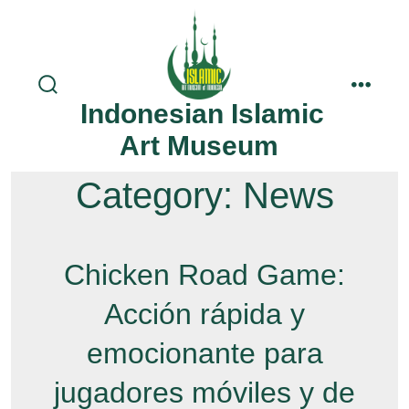
Skip
to
content
search
menu
Indonesian Islamic
toggle
Art Museum
Category:
News
Chicken Road Game:
Acción rápida y
emocionante para
jugadores móviles y de