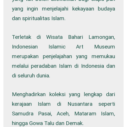
yang ingin menjelajahi kekayaan budaya
dan spiritualitas Islam.
Terletak di Wisata Bahari Lamongan,
Indonesian Islamic Art Museum
merupakan penjelajahan yang memukau
melalui peradaban Islam di Indonesia dan
di seluruh dunia.
Menghadirkan koleksi yang lengkap dari
kerajaan Islam di Nusantara seperti
Samudra Pasai, Aceh, Mataram Islam,
hingga Gowa Talu dan Demak.