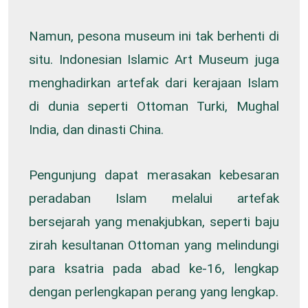
Namun, pesona museum ini tak berhenti di
situ. Indonesian Islamic Art Museum juga
menghadirkan artefak dari kerajaan Islam
di dunia seperti Ottoman Turki, Mughal
India, dan dinasti China.
Pengunjung dapat merasakan kebesaran
peradaban Islam melalui artefak
bersejarah yang menakjubkan, seperti baju
zirah kesultanan Ottoman yang melindungi
para ksatria pada abad ke-16, lengkap
dengan perlengkapan perang yang lengkap.