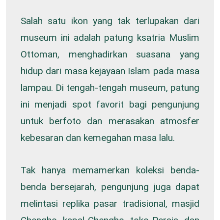
Salah satu ikon yang tak terlupakan dari
museum ini adalah patung ksatria Muslim
Ottoman, menghadirkan suasana yang
hidup dari masa kejayaan Islam pada masa
lampau. Di tengah-tengah museum, patung
ini menjadi spot favorit bagi pengunjung
untuk berfoto dan merasakan atmosfer
kebesaran dan kemegahan masa lalu.
Tak hanya memamerkan koleksi benda-
benda bersejarah, pengunjung juga dapat
melintasi replika pasar tradisional, masjid