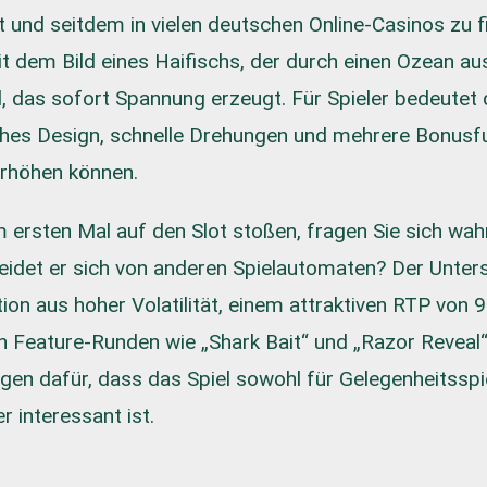
t und seitdem in vielen deutschen Online‑Casinos zu fi
mit dem Bild eines Haifischs, der durch einen Ozean au
ld, das sofort Spannung erzeugt. Für Spieler bedeutet
ohes Design, schnelle Drehungen und mehrere Bonusfu
rhöhen können.
ersten Mal auf den Slot stoßen, fragen Sie sich wahr
idet er sich von anderen Spielautomaten? Der Untersc
on aus hoher Volatilität, einem attraktiven RTP von 
n Feature‑Runden wie „Shark Bait“ und „Razor Reveal“
en dafür, dass das Spiel sowohl für Gelegenheitsspie
r interessant ist.