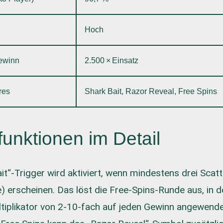
Hoch
ewinn
2.500 × Einsatz
res
Shark Bait, Razor Reveal, Free Spins
unktionen im Detail
it“-Trigger wird aktiviert, wenn mindestens drei Sca
e) erscheinen. Das löst die Free‑Spins‑Runde aus, in d
ltiplikator von 2‑10‑fach auf jeden Gewinn angewende