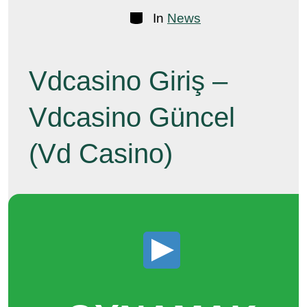
Categories
In
News
Vdcasino Giriş –
Vdcasino Güncel
(Vd Casino)