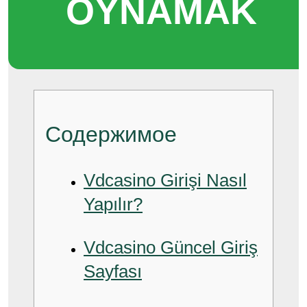
OYNAMAK
Содержимое
Vdcasino Girişi Nasıl
Yapılır?
Vdcasino Güncel Giriş
Sayfası